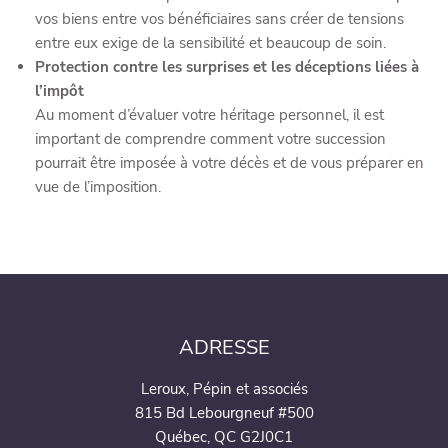
vos biens entre vos bénéficiaires sans créer de tensions
entre eux exige de la sensibilité et beaucoup de soin.
Protection contre les surprises et les déceptions liées à
l’impôt
Au moment d’évaluer votre héritage personnel, il est
important de comprendre comment votre succession
pourrait être imposée à votre décès et de vous préparer en
vue de l’imposition.
ADRESSE
Leroux, Pépin et associés
815 Bd Lebourgneuf #500
Québec, QC G2J0C1