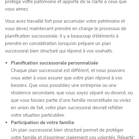
protège votre patrimoine et apporte de la clarté à ceux que
vous aimez.
Vous avez travaillé fort pour accumuler votre patrimoine et
vous devez maintenant prendre en charge le processus de
planification successorale. Il y a beaucoup d’éléments à
prendre en considération lorsqu’on prépare un plan
successoral bien structuré qui répond à vos souhaits.
Planification successorale personnalisée
Chaque plan successoral est différent, et nous pouvons
vous aider à vous assurer que votre plan répond à vos
besoins. Que vous possédiez une entreprise ou une
résidence secondaire, que vous soyez séparé ou divorcé, ou
que vous fassiez partie d’une famille reconstituée ou viviez
en union de fait, votre plan successoral devrait refléter
votre situation particulière.
Participation de votre famille
Un plan successoral bien structuré permet de protéger
votre famille et d’exprimer clairement vos volontés. Répartir