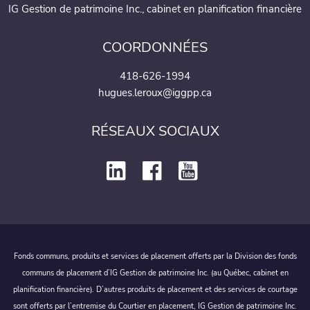
IG Gestion de patrimoine Inc., cabinet en planification financière
COORDONNÉES
418-626-1994
hugues.leroux@iggpp.ca
RÉSEAUX SOCIAUX
Fonds communs, produits et services de placement offerts par la Division des fonds
communs de placement d’IG Gestion de patrimoine Inc. (au Québec, cabinet en
planification financière). D’autres produits de placement et des services de courtage
sont offerts par l’entremise du Courtier en placement, IG Gestion de patrimoine Inc.