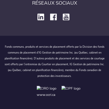
RÉSEAUX SOCIAUX
Fonds communs, produits et services de placement offerts par la Division des fonds
communs de placement d’IG Gestion de patrimoine Inc. (au Québec, cabinet en
planification financière). D’autres produits de placement et des services de courtage
sont offerts par l’entremise du Courtier en placement, IG Gestion de patrimoine Inc.
(au Québec, cabinet en planification financière), membre du Fonds canadien de
protection des investisseurs.
www.ocri.ca