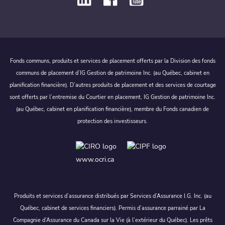
Fonds communs, produits et services de placement offerts par la Division des fonds
communs de placement d’IG Gestion de patrimoine Inc. (au Québec, cabinet en
planification financière). D’autres produits de placement et des services de courtage
sont offerts par l’entremise du Courtier en placement, IG Gestion de patrimoine Inc.
(au Québec, cabinet en planification financière), membre du Fonds canadien de
protection des investisseurs.
www.ocri.ca
Produits et services d’assurance distribués par Services d’Assurance I.G. Inc. (au
Québec, cabinet de services financiers). Permis d’assurance parrainé par La
Compagnie d’Assurance du Canada sur la Vie (à l’extérieur du Québec). Les prêts