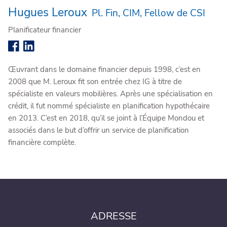
Hugues Leroux
Pl. Fin, CIM, Fellow de CSI
Planificateur financier
Œuvrant dans le domaine financier depuis 1998, c’est en
2008 que M. Leroux fit son entrée chez IG à titre de
spécialiste en valeurs mobilières. Après une spécialisation en
crédit, il fut nommé spécialiste en planification hypothécaire
en 2013. C’est en 2018, qu’il se joint à l’Équipe Mondou et
associés dans le but d’offrir un service de planification
financière complète.
ADRESSE