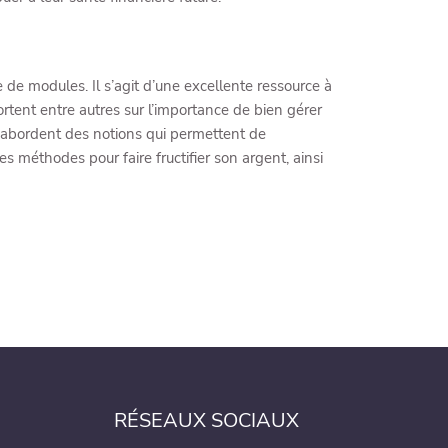
de modules. Il s’agit d’une excellente ressource à
rtent entre autres sur l’importance de bien gérer
s abordent des notions qui permettent de
les méthodes pour faire fructifier son argent, ainsi
RÉSEAUX SOCIAUX