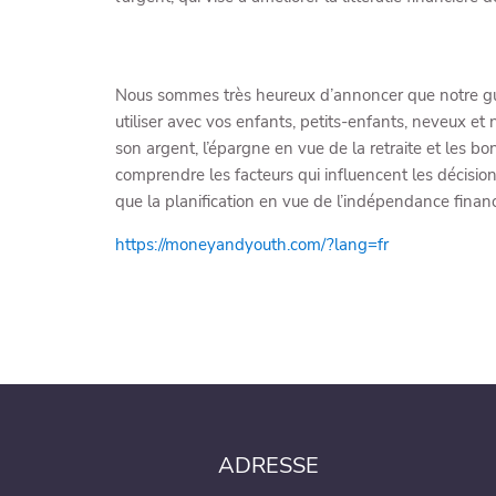
Nous sommes très heureux d’annoncer que notre guide
utiliser avec vos enfants, petits-enfants, neveux et
son argent, l’épargne en vue de la retraite et les 
comprendre les facteurs qui influencent les décisions 
que la planification en vue de l’indépendance financ
https://moneyandyouth.com/?lang=fr
ADRESSE